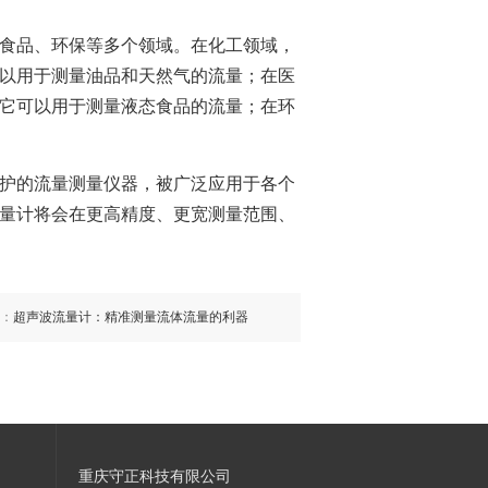
食品、环保等多个领域。在化工领域，
以用于测量油品和天然气的流量；在医
它可以用于测量液态食品的流量；在环
护的流量测量仪器，被广泛应用于各个
量计将会在更高精度、更宽测量范围、
：
超声波流量计：精准测量流体流量的利器
重庆守正科技有限公司