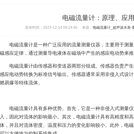
电磁流量计：原理、应
发布时间：2023-12-14 09:24:40 来源：
电磁流量计_超声波水表-
电磁流量计
是一种广泛应用的流量测量仪器，主要用于测量
磁感应定律，通过测量导电液体在磁场中产生的感应电动势来推
电磁流量计由传感器和变送器两部分组成。传感器负责产生
感应电动势转换为标准信号输出。传感器通常采用非侵入式设计
燃易爆等特殊流体。
电磁流量计具有多种优势。首先，它是一种非侵入式测量仪
入，因此对流体的影响最小。其次，电磁流量计具有高精度和高
体，并且对流体密度、温度和压力的变化影响较小。此外，电磁
可以方便地与控制系统集成。