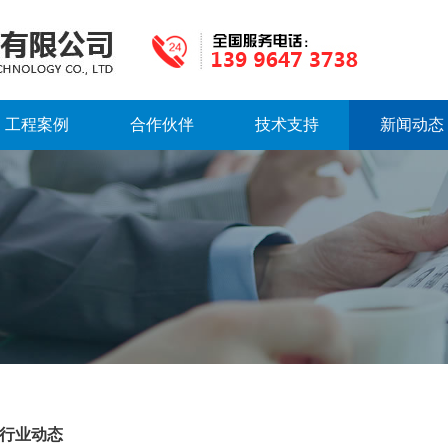
工程案例
合作伙伴
技术支持
新闻动态
行业动态