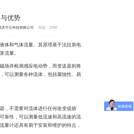
用与优势
重庆守正科技有限公司
阅读：
2590
液体和气体流量。其原理基于法拉第电
算流量。
磁场并检测感应电动势，而变送器则将
，可以测量各种流体，包括腐蚀性、易
器，不需要对流体进行任何改变或插
可靠性，可以测量低流速和高流速的流
流量计还具有易于安装和维护的特点，