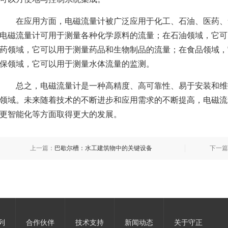
在应用方面，电磁流量计被广泛应用于化工、石油、医药、
电磁流量计可用于测量各种化学原料的流量；在石油领域，它可
药领域，它可以用于测量药品和生物制品的流量；在食品领域，
保领域，它可以用于测量水体流量的监测。
总之，电磁流量计是一种高精度、高可靠性、易于安装和维
领域。未来随着技术的不断进步和应用需求的不断提高，电磁流
更智能化等方面取得更大的发展。
上一篇：
巴歇尔槽：水工建筑物中的关键设备
下一篇
列
合作伙伴
技术支持
新闻动态
关于守正