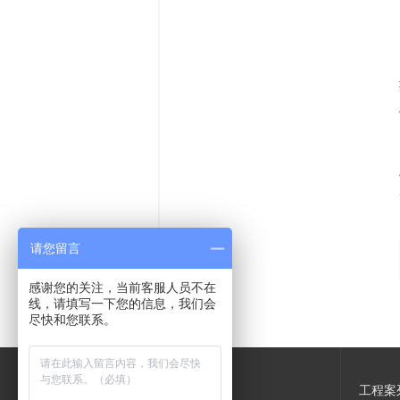
请您留言
感谢您的关注，当前客服人员不在
线，请填写一下您的信息，我们会
尽快和您联系。
产品中心
工程案