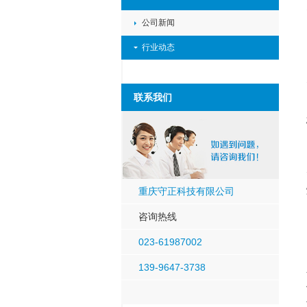
公司新闻
行业动态
联系我们
重庆守正科技有限公司
咨询热线
023-61987002
139-9647-3738