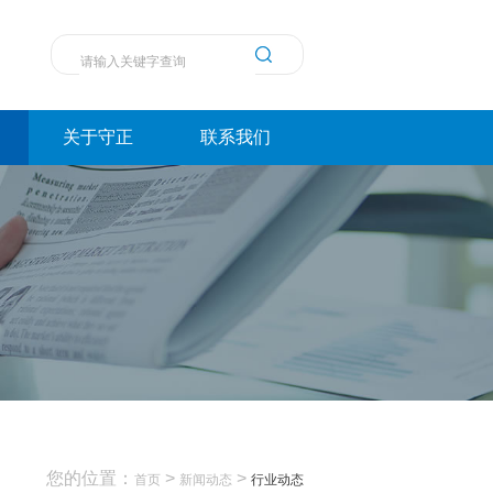
关于守正
联系我们
您的位置：
>
>
首页
新闻动态
行业动态