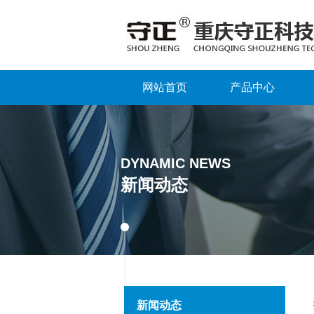
网站首页
产品中心
DYNAMIC NEWS
新闻动态
新闻动态