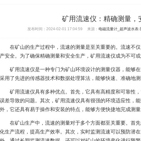
矿用流速仪：精确测量，
发布时间：2024-02-01 17:04:59 来源：
电磁流量计_超声波水表
在矿山的生产过程中，流速的测量是至关重要的。流速不仅
产安全。为了确保精确测量和安全生产，矿用流速仪成为不可或
矿用流速仪
是一种专门为矿山环境设计的测量仪器，能够在
采用了先进的传感器技术和数据处理算法，能够快速、准确地测
矿用流速仪具有多种优点。首先，它具有高精度和可靠性，
误差导致的问题。其次，矿用流速仪具有很强的环境适应性，能
外，它还具有易于操作和安装的特点，能够方便快捷地完成测量
在矿山生产中，流速的测量对于多个方面都至关重要。首先
化生产流程，提高生产效率。其次，实时监测流速可以预防潜在
外，通过长期监测流速数据，还可以对矿山的环境变化进行预警