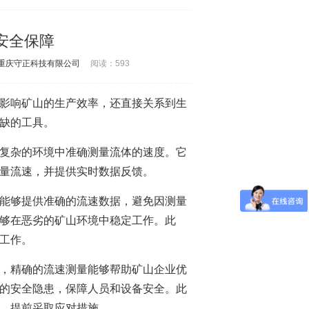
安全保障
-重庆守正科技有限公司
阅读：
593
影响矿山的生产效率，还直接关系到生
缺的工具。
复杂的环境中准确测量流体的速度。它
量流速，并提供实时数据反馈。
能够提供准确的流速数据，避免因测量
够在恶劣的矿山环境中稳定工作。此
工作。
，精确的流速测量能够帮助矿山企业优
的安全隐患，保障人员和设备安全。此
，提前采取应对措施。