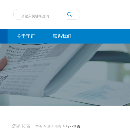
关于守正
联系我们
您的位置：
>
>
首页
新闻动态
行业动态