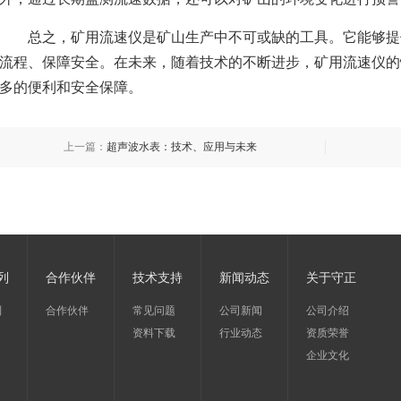
总之，矿用流速仪是矿山生产中不可或缺的工具。它能够提
流程、保障安全。在未来，随着技术的不断进步，矿用流速仪的
多的便利和安全保障。
上一篇：
超声波水表：技术、应用与未来
列
合作伙伴
技术支持
新闻动态
关于守正
列
合作伙伴
常见问题
公司新闻
公司介绍
资料下载
行业动态
资质荣誉
企业文化