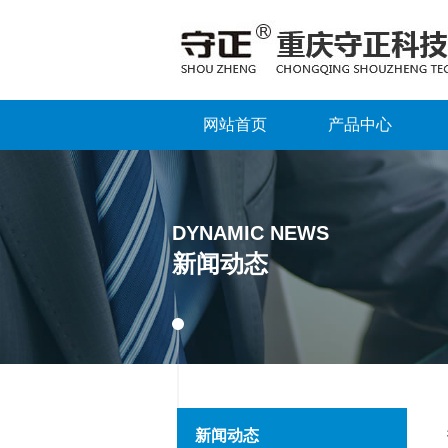
网站首页
产品中心
DYNAMIC NEWS
新闻动态
新闻动态