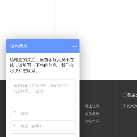
请您留言
感谢您的关注，当前客服人员不在
线，请填写一下您的信息，我们会
尽快和您联系。
产品中心
工程案
流量仪表
流速仪表
工程案
水位仪表
水质分析
环保数采仪
其它产品