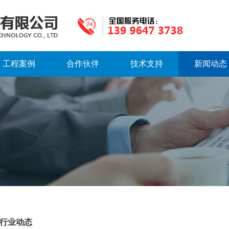
工程案例
合作伙伴
技术支持
新闻动态
行业动态