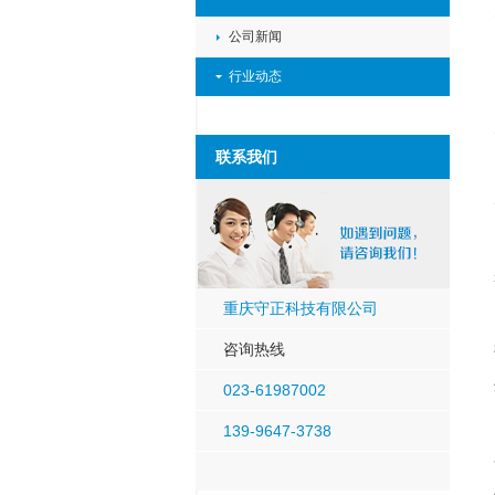
公司新闻
行业动态
联系我们
重庆守正科技有限公司
咨询热线
023-61987002
139-9647-3738