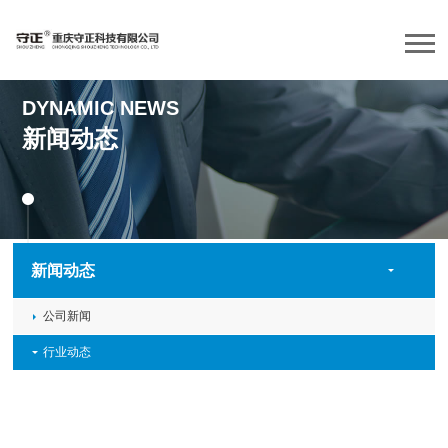
DYNAMIC NEWS
新闻动态
新闻动态
公司新闻
行业动态